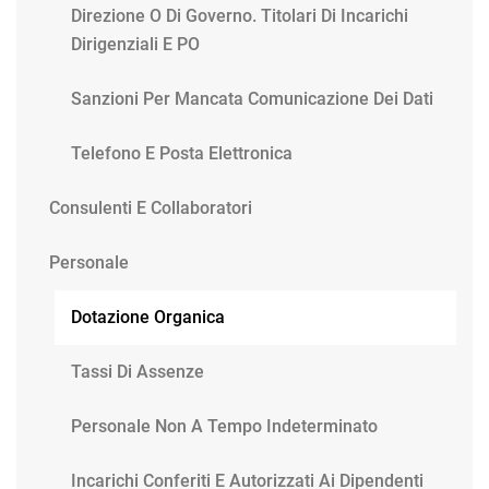
Direzione O Di Governo. Titolari Di Incarichi
Dirigenziali E PO
Sanzioni Per Mancata Comunicazione Dei Dati
Telefono E Posta Elettronica
Consulenti E Collaboratori
Personale
Dotazione Organica
Tassi Di Assenze
Personale Non A Tempo Indeterminato
Incarichi Conferiti E Autorizzati Ai Dipendenti