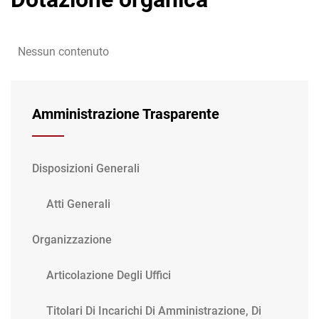
Nessun contenuto
Amministrazione Trasparente
Disposizioni Generali
Atti Generali
Organizzazione
Articolazione Degli Uffici
Titolari Di Incarichi Di Amministrazione, Di