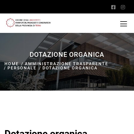
DOTAZIONE ORGANICA
HOME
AMMINISTRAZIONE TRASPARENTE
PERSONALE
DOTAZIONE ORGANICA
Dotazione organica