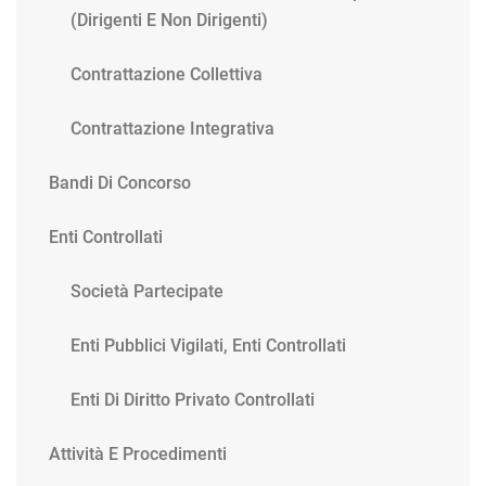
(dirigenti E Non Dirigenti)
Contrattazione Collettiva
Contrattazione Integrativa
Bandi Di Concorso
Enti Controllati
Società Partecipate
Enti Pubblici Vigilati, Enti Controllati
Enti Di Diritto Privato Controllati
Attività E Procedimenti