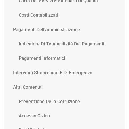
Carta Dei Servizi E Standard Di Qualità
Costi Contabilizzati
Pagamenti Dell’amministrazione
Indicatore Di Tempestività Dei Pagamenti
Pagamenti Informatici
Interventi Straordinari E Di Emergenza
Altri Contenuti
Prevenzione Della Corruzione
Accesso Civico