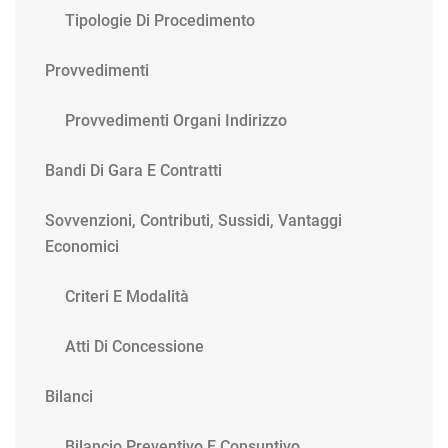
Tipologie Di Procedimento
Provvedimenti
Provvedimenti Organi Indirizzo
Bandi Di Gara E Contratti
Sovvenzioni, Contributi, Sussidi, Vantaggi
Economici
Criteri E Modalità
Atti Di Concessione
Bilanci
Bilancio Preventivo E Consuntivo