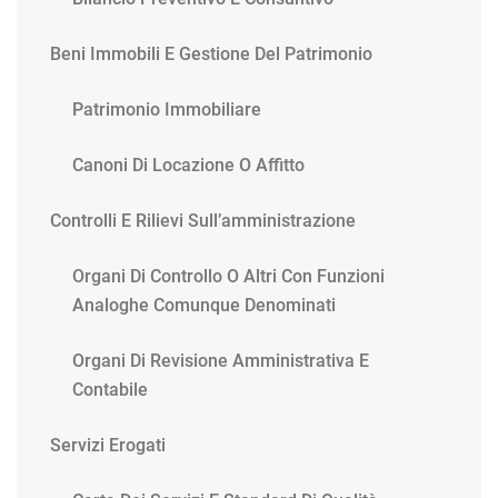
Beni Immobili E Gestione Del Patrimonio
Patrimonio Immobiliare
Canoni Di Locazione O Affitto
Controlli E Rilievi Sull’amministrazione
Organi Di Controllo O Altri Con Funzioni
Analoghe Comunque Denominati
Organi Di Revisione Amministrativa E
Contabile
Servizi Erogati