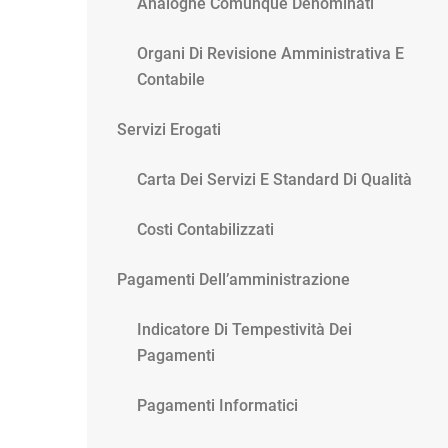
Analoghe Comunque Denominati
Organi Di Revisione Amministrativa E
Contabile
Servizi Erogati
Carta Dei Servizi E Standard Di Qualità
Costi Contabilizzati
Pagamenti Dell’amministrazione
Indicatore Di Tempestività Dei
Pagamenti
Pagamenti Informatici