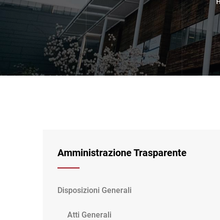
Amministrazione Trasparente
Disposizioni Generali
Atti Generali