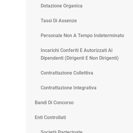
Dotazione Organica
Tassi Di Assenze
Personale Non A Tempo Indeterminato
Incarichi Conferiti E Autorizzati Ai
Dipendenti (dirigenti E Non Dirigenti)
Contrattazione Collettiva
Contrattazione Integrativa
Bandi Di Concorso
Enti Controllati
Società Partecipate