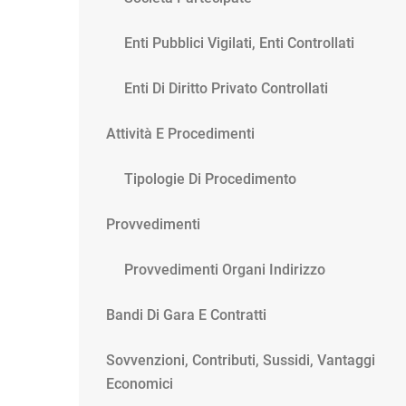
Enti Pubblici Vigilati, Enti Controllati
Enti Di Diritto Privato Controllati
Attività E Procedimenti
Tipologie Di Procedimento
Provvedimenti
Provvedimenti Organi Indirizzo
Bandi Di Gara E Contratti
Sovvenzioni, Contributi, Sussidi, Vantaggi
Economici