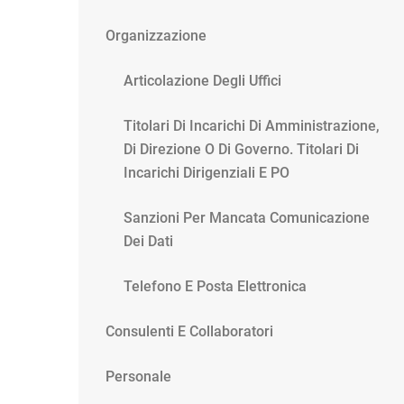
Organizzazione
Articolazione Degli Uffici
Titolari Di Incarichi Di Amministrazione,
Di Direzione O Di Governo. Titolari Di
Incarichi Dirigenziali E PO
Sanzioni Per Mancata Comunicazione
Dei Dati
Telefono E Posta Elettronica
Consulenti E Collaboratori
Personale