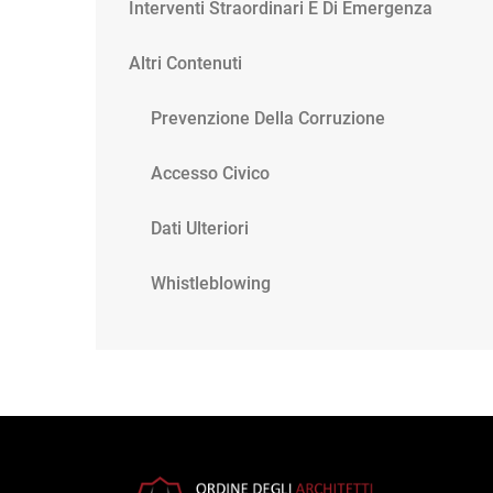
Interventi Straordinari E Di Emergenza
Altri Contenuti
Prevenzione Della Corruzione
Accesso Civico
Dati Ulteriori
Whistleblowing