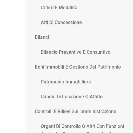
Criteri E Modalità
Atti Di Concessione
Bilanci
Bilancio Preventivo E Consuntivo
Beni Immobili E Gestione Del Patrimonio
Patrimonio Immobiliare
Canoni Di Locazione O Affitto
Controlli E Rilievi Sull’amministrazione
Organi Di Controllo O Altri Con Funzioni