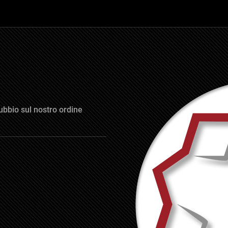
ubbio sul nostro ordine