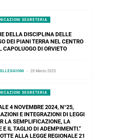
ICAZIONI SEGRETERIA
E DELLA DISCIPLINA DELLE
SO DEI PIANI TERRA NEL CENTRO
L CAPOLUOGO DI ORVIETO
OLLEGGIONI
-
20 Marzo 2025
ICAZIONI SEGRETERIA
LE 4 NOVEMBRE 2024, N°25,
ZIONI E INTEGRAZIONI DI LEGGI
R LA SEMPLIFICAZIONE, LA
 E IL TAGLIO DI ADEMPIMENTI.”
OTTE ALLA LEGGE REGIONALE 21