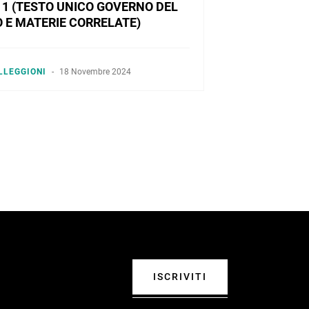
. 1 (TESTO UNICO GOVERNO DEL
O E MATERIE CORRELATE)
LLEGGIONI
-
18 Novembre 2024
ISCRIVITI