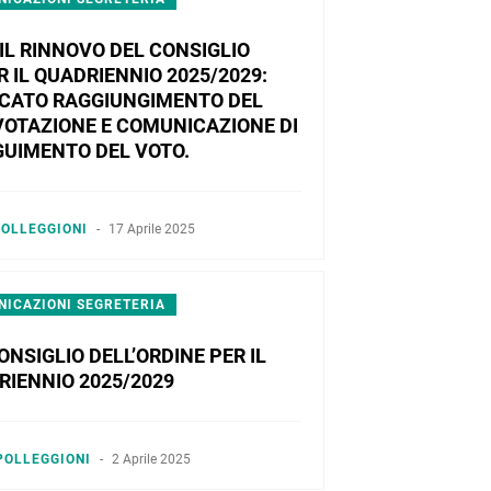
 IL RINNOVO DEL CONSIGLIO
R IL QUADRIENNIO 2025/2029:
NCATO RAGGIUNGIMENTO DEL
VOTAZIONE E COMUNICAZIONE DI
UIMENTO DEL VOTO.
OLLEGGIONI
-
17 Aprile 2025
ICAZIONI SEGRETERIA
NSIGLIO DELL’ORDINE PER IL
RIENNIO 2025/2029
POLLEGGIONI
-
2 Aprile 2025