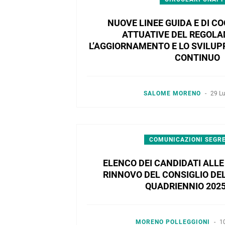
NUOVE LINEE GUIDA E DI 
ATTUATIVE DEL REGOL
L’AGGIORNAMENTO E LO SVILU
CONTINUO
SALOME MORENO
-
29 L
COMUNICAZIONI SEGR
ELENCO DEI CANDIDATI ALLE 
RINNOVO DEL CONSIGLIO DEL
QUADRIENNIO 2025
MORENO POLLEGGIONI
-
1