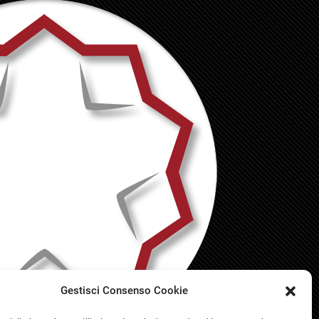
Gestisci Consenso Cookie