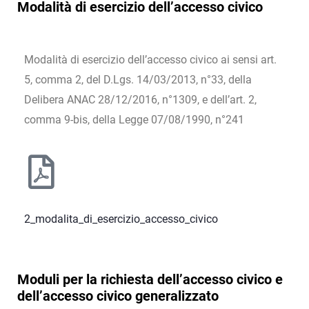
Modalità di esercizio dell’accesso civico
Modalità di esercizio dell’accesso civico ai sensi art.
5, comma 2, del D.Lgs. 14/03/2013, n°33, della
Delibera ANAC 28/12/2016, n°1309, e dell’art. 2,
comma 9-bis, della Legge 07/08/1990, n°241
2_modalita_di_esercizio_accesso_civico
Moduli per la richiesta dell’accesso civico e
dell’accesso civico generalizzato