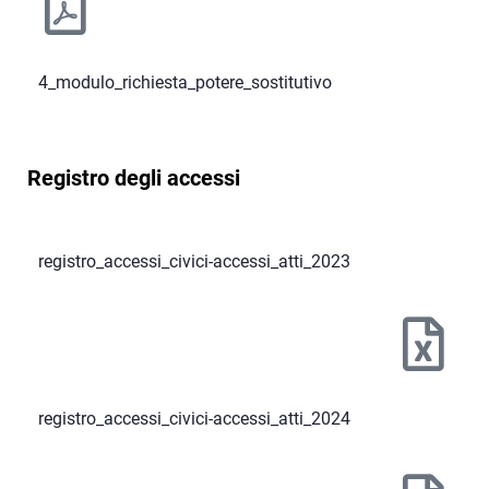
4_modulo_richiesta_potere_sostitutivo
Registro degli accessi
registro_accessi_civici-accessi_atti_2023
registro_accessi_civici-accessi_atti_2024