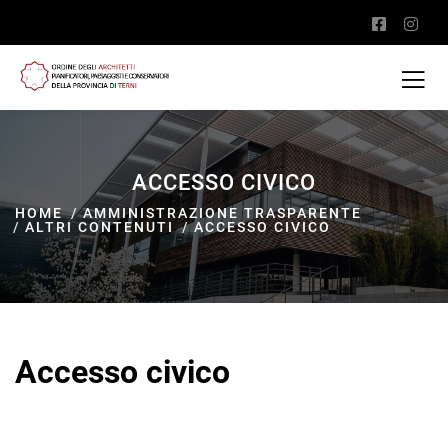
ACCESSO CIVICO
HOME
AMMINISTRAZIONE TRASPARENTE
ALTRI CONTENUTI
ACCESSO CIVICO
Accesso civico