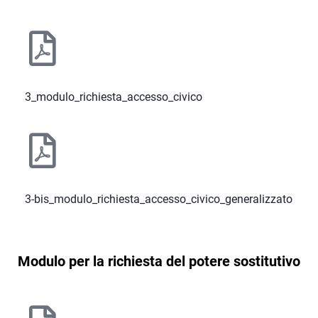
3_modulo_richiesta_accesso_civico
3-bis_modulo_richiesta_accesso_civico_generalizzato
Modulo per la richiesta del potere sostitutivo