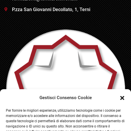
P.zza San Giovanni Decollato, 1, Terni
Gestisci Consenso Cookie
Per fornire le migliori esperienze, utilizziamo tecnologie come i cookie per
memorizzare e/o accedere alle informazioni del dispositivo. Il consenso a
queste tecnologie ci permetterà di elaborare dati come il comportamento di
navigazione o ID unici su questo sito. Non acconsentire o ritirare il