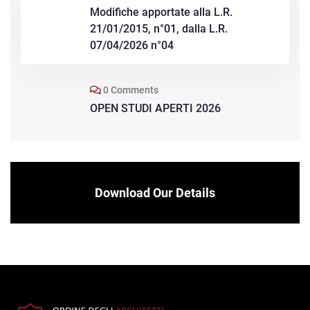
Modifiche apportate alla L.R.
21/01/2015, n°01, dalla L.R.
07/04/2026 n°04
0 Comments
OPEN STUDI APERTI 2026
Download Our Details