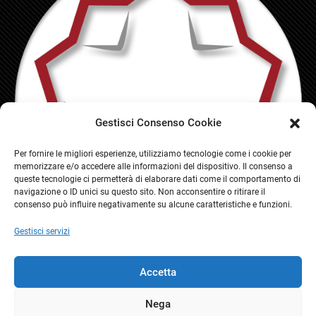
Gestisci Consenso Cookie
Per fornire le migliori esperienze, utilizziamo tecnologie come i cookie per
memorizzare e/o accedere alle informazioni del dispositivo. Il consenso a
queste tecnologie ci permetterà di elaborare dati come il comportamento di
navigazione o ID unici su questo sito. Non acconsentire o ritirare il
consenso può influire negativamente su alcune caratteristiche e funzioni.
Gestisci servizi
Accetta
Nega
© Copyright 2021 Ordine Architetti Terni