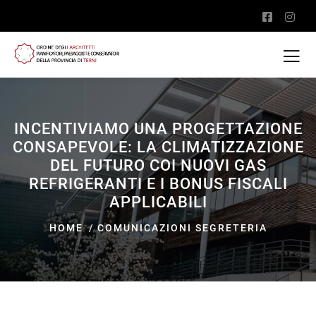
INCENTIVIAMO UNA PROGETTAZIONE
CONSAPEVOLE: LA CLIMATIZZAZIONE
DEL FUTURO COI NUOVI GAS
REFRIGERANTI E I BONUS FISCALI
APPLICABILI
HOME
COMUNICAZIONI SEGRETERIA