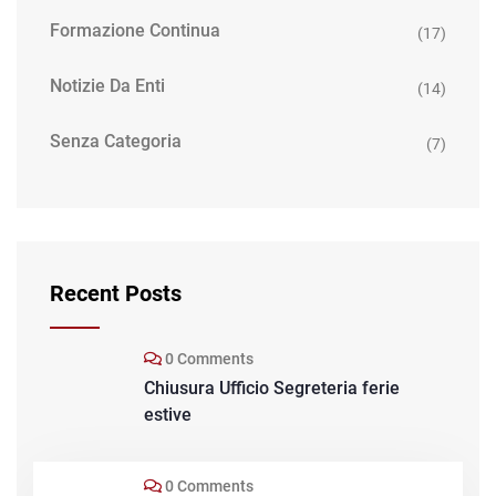
Formazione Continua
(17)
Notizie Da Enti
(14)
Senza Categoria
(7)
Recent Posts
0 Comments
Chiusura Ufficio Segreteria ferie
estive
0 Comments