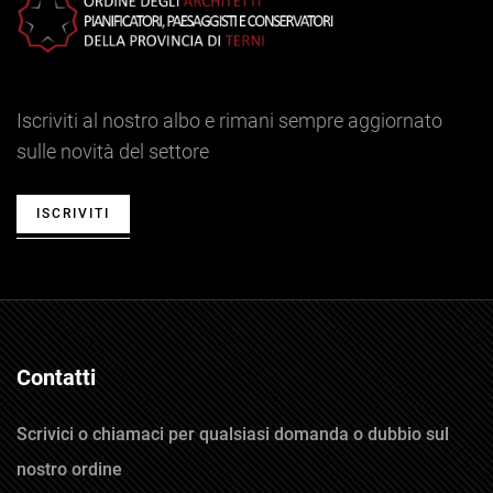
Iscriviti al nostro albo e rimani sempre aggiornato
sulle novità del settore
ISCRIVITI
Contatti
Scrivici o chiamaci per qualsiasi domanda o dubbio sul
nostro ordine