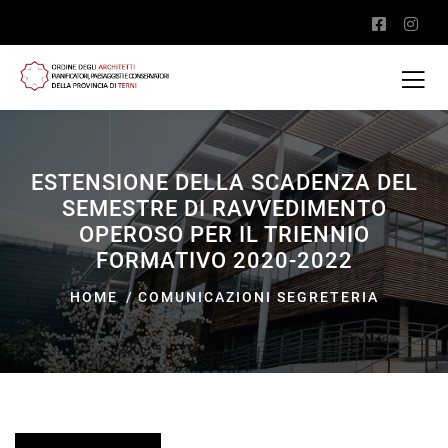
ESTENSIONE DELLA SCADENZA DEL
SEMESTRE DI RAVVEDIMENTO
OPEROSO PER IL TRIENNIO
FORMATIVO 2020-2022
HOME
COMUNICAZIONI SEGRETERIA