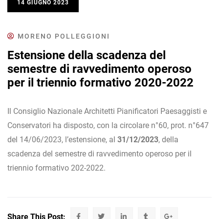
14 GIUGNO 2023
MORENO POLLEGGIONI
Estensione della scadenza del
semestre di ravvedimento operoso
per il triennio formativo 2020-2022
Il Consiglio Nazionale Architetti Pianificatori Paesaggisti e
Conservatori ha disposto, con la circolare n°60, prot. n°647
del 14/06/2023, l’estensione, al
31/12/2023
, della
scadenza del semestre di ravvedimento operoso per il
triennio formativo 202-2022.
Share This Post: