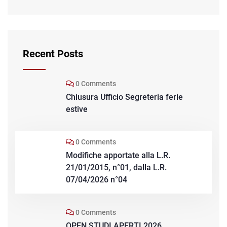
Recent Posts
0 Comments
Chiusura Ufficio Segreteria ferie
estive
0 Comments
Modifiche apportate alla L.R.
21/01/2015, n°01, dalla L.R.
07/04/2026 n°04
0 Comments
OPEN STUDI APERTI 2026