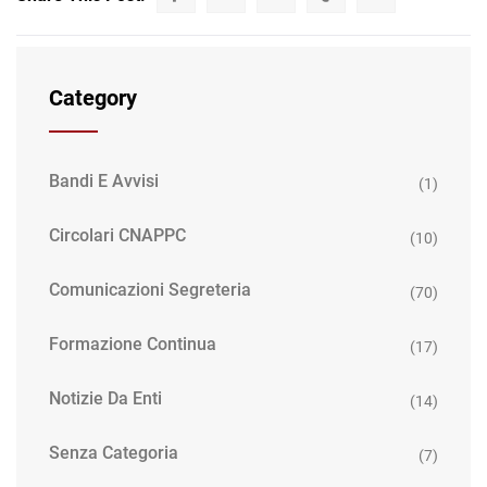
Category
Bandi E Avvisi
(1)
Circolari CNAPPC
(10)
Comunicazioni Segreteria
(70)
Formazione Continua
(17)
Notizie Da Enti
(14)
Senza Categoria
(7)